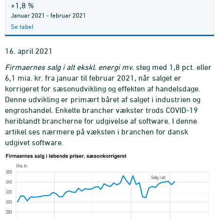
+1,8 %
Januar 2021 - februar 2021
Se tabel
16. april 2021
Firmaernes salg i alt ekskl. energi mv.
steg med 1,8 pct. eller
6,1 mia. kr. fra januar til februar 2021, når salget er
korrigeret for sæsonudvikling og effekten af handelsdage.
Denne udvikling er primært båret af salget i industrien og
engroshandel. Enkelte brancher vækster trods COVID-19
heriblandt brancherne for udgivelse af software. I denne
artikel ses nærmere på væksten i branchen for dansk
udgivet software.