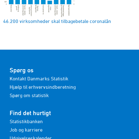
46.200 virksomheder skal tilbagebetale coronalån
Spørg os
Kontakt Danmarks Statistik
Hjælp til erhvervsindberetning
Spørg om statistik
Find det hurtigt
Statistikbanken
Job og karriere
Udgivelseskalender