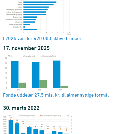
I 2024 var der 420.000 aktive firmaer
17. november 2025
Fonde uddeler 27,5 mia. kr. til almennyttige formål
30. marts 2022