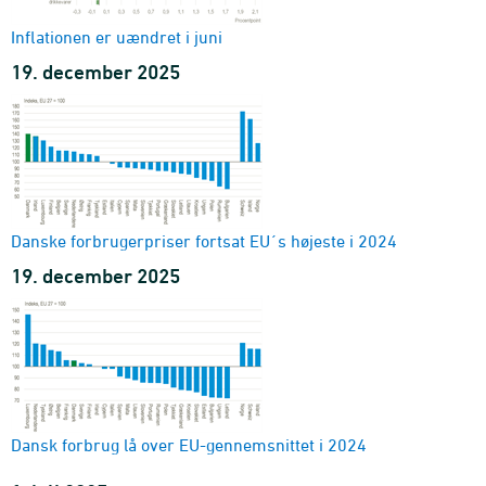
Inflationen er uændret i juni
19. december 2025
Danske forbrugerpriser fortsat EU´s højeste i 2024
19. december 2025
Dansk forbrug lå over EU-gennemsnittet i 2024