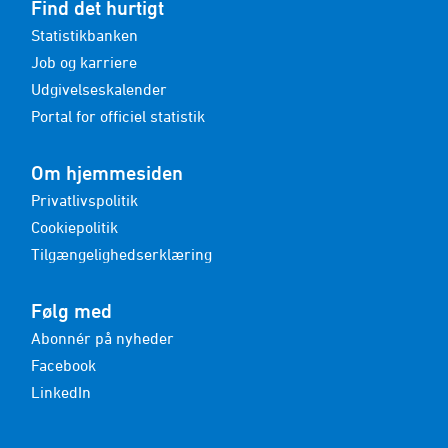
Find det hurtigt
Statistikbanken
Job og karriere
Udgivelseskalender
Portal for officiel statistik
Om hjemmesiden
Privatlivspolitik
Cookiepolitik
Tilgængelighedserklæring
Følg med
Abonnér på nyheder
Facebook
LinkedIn