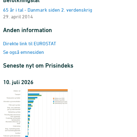
Befolkningstal
65 år i tal - Danmark siden 2. verdenskrig
29. april 2014
Anden information
Direkte link til EUROSTAT
Se også emnesiden
Seneste nyt om Prisindeks
10. juli 2026