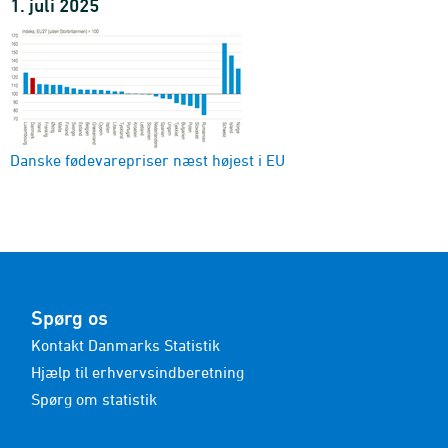
1. juli 2025
Danske fødevarepriser næst højest i EU
Spørg os
Kontakt Danmarks Statistik
Hjælp til erhvervsindberetning
Spørg om statistik