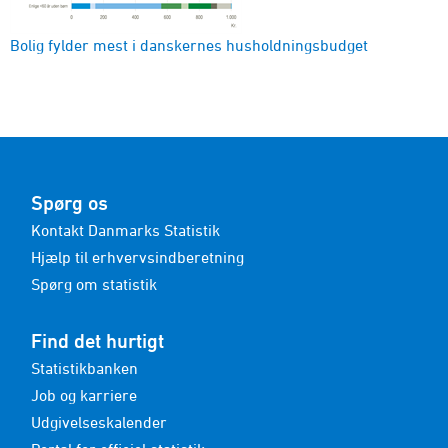
Bolig fylder mest i danskernes husholdningsbudget
Spørg os
Kontakt Danmarks Statistik
Hjælp til erhvervsindberetning
Spørg om statistik
Find det hurtigt
Statistikbanken
Job og karriere
Udgivelseskalender