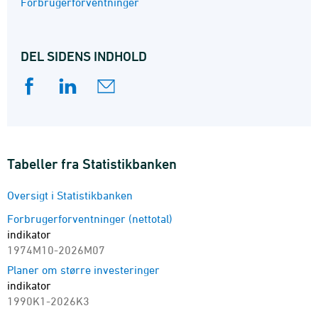
Forbrugerforventninger
DEL SIDENS INDHOLD
Tabeller fra Statistikbanken
Oversigt i Statistikbanken
Forbrugerforventninger (nettotal)
indikator
1974M10-2026M07
Planer om større investeringer
indikator
1990K1-2026K3