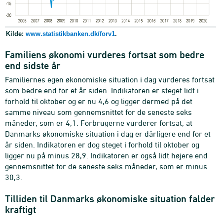
Kilde:
www.statistikbanken.dk/forv1
.
Familiens økonomi vurderes fortsat som bedre
end sidste år
Familiernes egen økonomiske situation i dag vurderes fortsat
som bedre end for et år siden. Indikatoren er steget lidt i
forhold til oktober og er nu 4,6 og ligger dermed på det
samme niveau som gennemsnittet for de seneste seks
måneder, som er 4,1. Forbrugerne vurderer fortsat, at
Danmarks økonomiske situation i dag er dårligere end for et
år siden. Indikatoren er dog steget i forhold til oktober og
ligger nu på minus 28,9. Indikatoren er også lidt højere end
gennemsnittet for de seneste seks måneder, som er minus
30,3.
Tilliden til Danmarks økonomiske situation falder
kraftigt