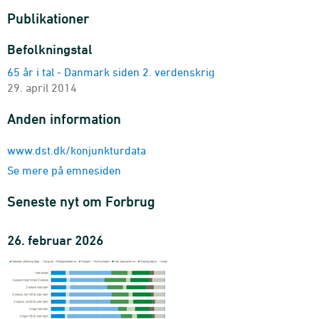
Publikationer
Befolkningstal
65 år i tal - Danmark siden 2. verdenskrig
29. april 2014
Anden information
www.dst.dk/konjunkturdata
Se mere på emnesiden
Seneste nyt om Forbrug
26. februar 2026