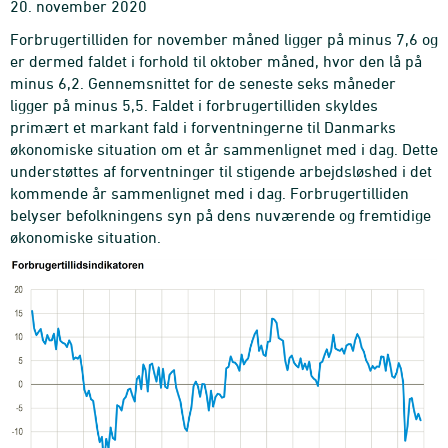
20. november 2020
Forbrugertilliden for november måned ligger på minus 7,6 og
er dermed faldet i forhold til oktober måned, hvor den lå på
minus 6,2. Gennemsnittet for de seneste seks måneder
ligger på minus 5,5. Faldet i forbrugertilliden skyldes
primært et markant fald i forventningerne til Danmarks
økonomiske situation om et år sammenlignet med i dag. Dette
understøttes af forventninger til stigende arbejdsløshed i det
kommende år sammenlignet med i dag. Forbrugertilliden
belyser befolkningens syn på dens nuværende og fremtidige
økonomiske situation.