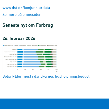
www.dst.dk/konjunkturdata
Se mere på emnesiden
Seneste nyt om Forbrug
26. februar 2026
Bolig fylder mest i danskernes husholdningsbudget