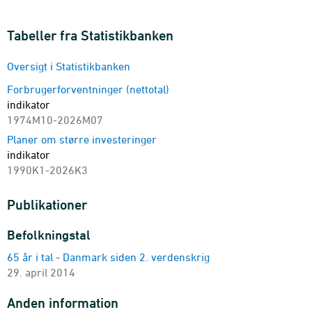
Tabeller fra Statistikbanken
Oversigt i Statistikbanken
Forbrugerforventninger (nettotal)
indikator
1974M10-2026M07
Planer om større investeringer
indikator
1990K1-2026K3
Publikationer
Befolkningstal
65 år i tal - Danmark siden 2. verdenskrig
29. april 2014
Anden information