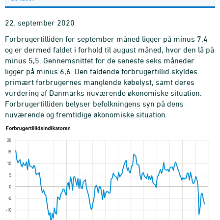
22. september 2020
Forbrugertilliden for september måned ligger på minus 7,4
og er dermed faldet i forhold til august måned, hvor den lå på
minus 5,5. Gennemsnittet for de seneste seks måneder
ligger på minus 6,6. Den faldende forbrugertillid skyldes
primært forbrugernes manglende købelyst, samt deres
vurdering af Danmarks nuværende økonomiske situation.
Forbrugertilliden belyser befolkningens syn på dens
nuværende og fremtidige økonomiske situation.