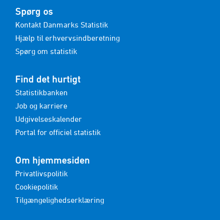
Spørg os
Kontakt Danmarks Statistik
Hjælp til erhvervsindberetning
Spørg om statistik
Find det hurtigt
Statistikbanken
Job og karriere
Udgivelseskalender
Portal for officiel statistik
Om hjemmesiden
Privatlivspolitik
Cookiepolitik
Tilgængelighedserklæring