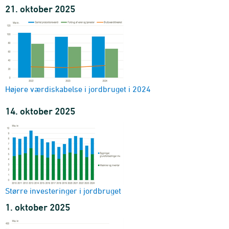
21. oktober 2025
Højere værdiskabelse i jordbruget i 2024
14. oktober 2025
Større investeringer i jordbruget
1. oktober 2025