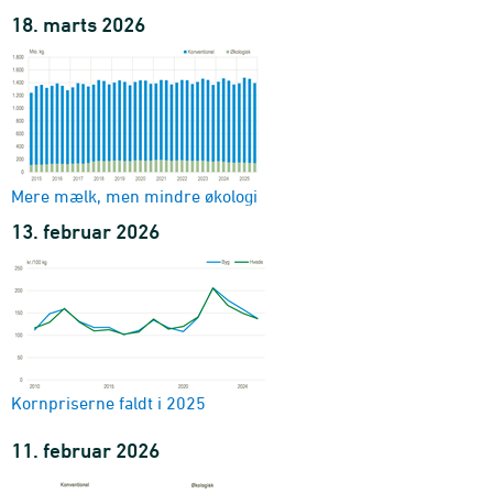
18. marts 2026
Mere mælk, men mindre økologi
13. februar 2026
Kornpriserne faldt i 2025
11. februar 2026