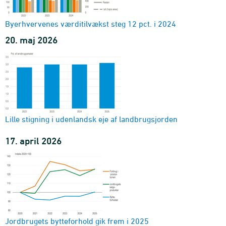
Byerhvervenes værditilvækst steg 12 pct. i 2024
20. maj 2026
Lille stigning i udenlandsk eje af landbrugsjorden
17. april 2026
Jordbrugets bytteforhold gik frem i 2025