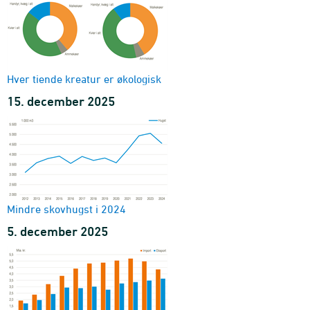
Hver tiende kreatur er økologisk
15. december 2025
Mindre skovhugst i 2024
5. december 2025