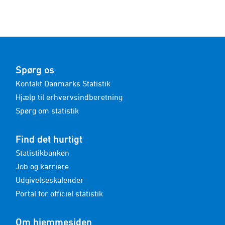
Spørg os
Kontakt Danmarks Statistik
Hjælp til erhvervsindberetning
Spørg om statistik
Find det hurtigt
Statistikbanken
Job og karriere
Udgivelseskalender
Portal for officiel statistik
Om hjemmesiden