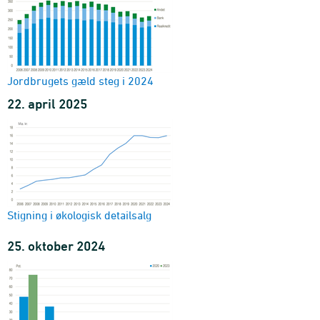
Jordbrugets gæld steg i 2024
22. april 2025
Stigning i økologisk detailsalg
25. oktober 2024