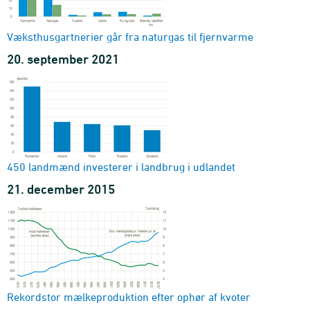
Væksthusgartnerier går fra naturgas til fjernvarme
20. september 2021
450 landmænd investerer i landbrug i udlandet
21. december 2015
Rekordstor mælkeproduktion efter ophør af kvoter