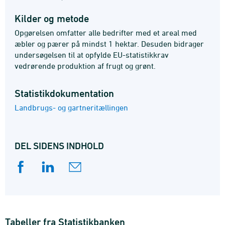
Kilder og metode
Opgørelsen omfatter alle bedrifter med et areal med
æbler og pærer på mindst 1 hektar. Desuden bidrager
undersøgelsen til at opfylde EU-statistikkrav
vedrørende produktion af frugt og grønt.
Statistik­dokumentation
Landbrugs- og gartneritællingen
DEL SIDENS INDHOLD
Tabeller fra Statistikbanken