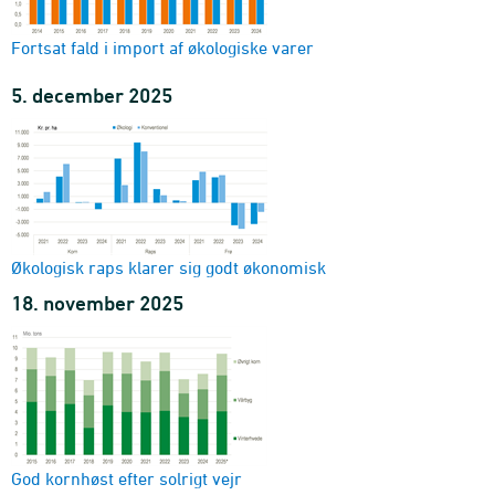
Fortsat fald i import af økologiske varer
5. december 2025
Økologisk raps klarer sig godt økonomisk
18. november 2025
God kornhøst efter solrigt vejr