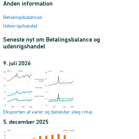
Anden information
Betalingsbalancen
Udenrigshandel
Seneste nyt om Betalingsbalance og
udenrigshandel
9. juli 2026
Eksporten af varer og tjenester steg i maj
5. december 2025