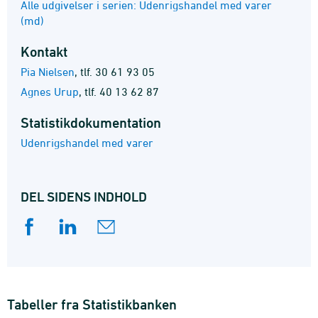
Alle udgivelser i serien: Udenrigshandel med varer
(md)
Kontakt
Pia Nielsen
,
tlf. 30 61 93 05
Agnes Urup
,
tlf. 40 13 62 87
Statistik­dokumentation
Udenrigshandel med varer
DEL SIDENS INDHOLD
Tabeller fra Statistikbanken