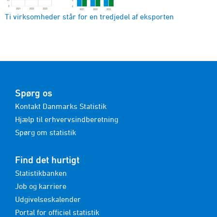
Ti virksomheder står for en tredjedel af eksporten
Spørg os
Kontakt Danmarks Statistik
Hjælp til erhvervsindberetning
Spørg om statistik
Find det hurtigt
Statistikbanken
Job og karriere
Udgivelseskalender
Portal for officiel statistik