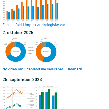
Fortsat fald i import af økologiske varer
2. oktober 2025
Ny viden om udenlandske selskaber i Danmark
25. september 2023