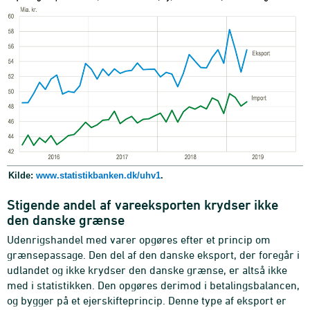
Kilde:
www.statistikbanken.dk/uhv1
.
Stigende andel af vareeksporten krydser ikke
den danske grænse
Udenrigshandel med varer opgøres efter et princip om
grænsepassage. Den del af den danske eksport, der foregår i
udlandet og ikke krydser den danske grænse, er altså ikke
med i statistikken. Den opgøres derimod i betalingsbalancen,
og bygger på et ejerskifteprincip. Denne type af eksport er