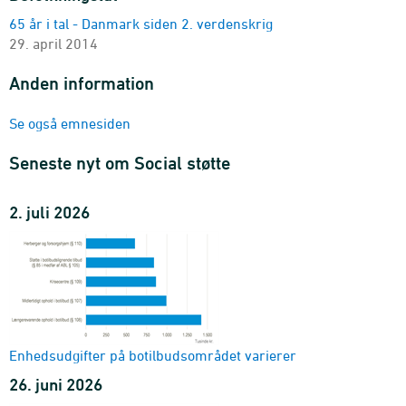
65 år i tal - Danmark siden 2. verdenskrig
29. april 2014
Anden information
Se også emnesiden
Seneste nyt om Social støtte
2. juli 2026
Enhedsudgifter på botilbudsområdet varierer
26. juni 2026