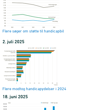
Flere søger om støtte til handicapbil
2. juli 2025
Flere modtog handicapydelser i 2024
18. juni 2025