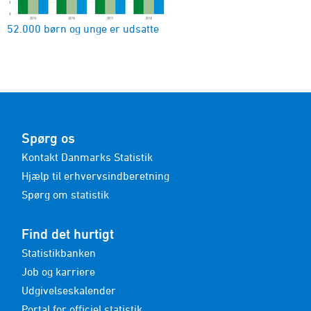
52.000 børn og unge er udsatte
Spørg os
Kontakt Danmarks Statistik
Hjælp til erhvervsindberetning
Spørg om statistik
Find det hurtigt
Statistikbanken
Job og karriere
Udgivelseskalender
Portal for officiel statistik