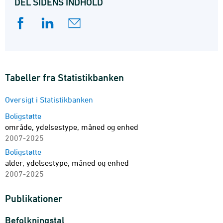
DEL SIDENS INDHOLD
Tabeller fra Statistikbanken
Oversigt i Statistikbanken
Boligstøtte
område, ydelsestype, måned og enhed
2007-2025
Boligstøtte
alder, ydelsestype, måned og enhed
2007-2025
Publikationer
Befolkningstal