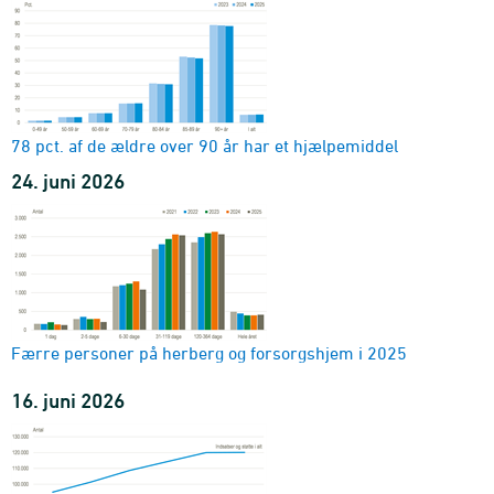
78 pct. af de ældre over 90 år har et hjælpemiddel
24. juni 2026
Færre personer på herberg og forsorgshjem i 2025
16. juni 2026