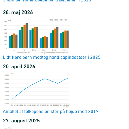
28. maj 2026
Lidt flere børn modtog handicapindsatser i 2025
20. april 2026
Antallet af folkepensionister på højde med 2019
27. august 2025