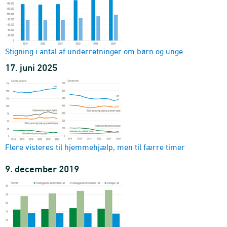
Stigning i antal af underretninger om børn og unge
17. juni 2025
Flere visteres til hjemmehjælp, men til færre timer
9. december 2019