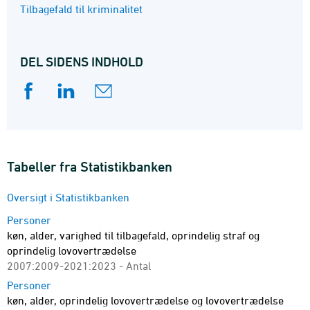
Tilbagefald til kriminalitet
DEL SIDENS INDHOLD
Tabeller fra Statistikbanken
Oversigt i Statistikbanken
Personer
køn, alder, varighed til tilbagefald, oprindelig straf og
oprindelig lovovertrædelse
2007:2009-2021:2023 - Antal
Personer
køn, alder, oprindelig lovovertrædelse og lovovertrædelse