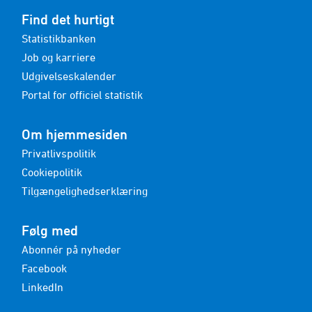
Find det hurtigt
Statistikbanken
Job og karriere
Udgivelseskalender
Portal for officiel statistik
Om hjemmesiden
Privatlivspolitik
Cookiepolitik
Tilgængelighedserklæring
Følg med
Abonnér på nyheder
Facebook
LinkedIn