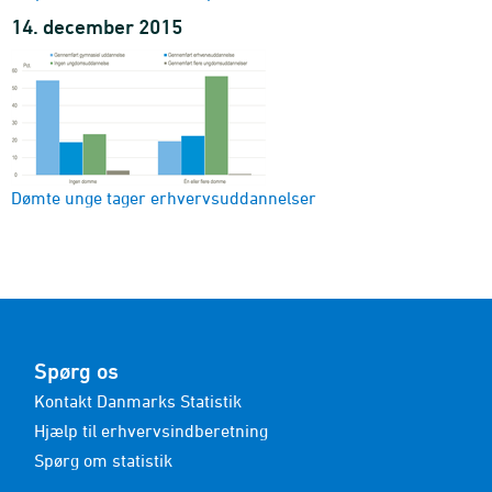
14. december 2015
Dømte unge tager erhvervsuddannelser
Spørg os
Kontakt Danmarks Statistik
Hjælp til erhvervsindberetning
Spørg om statistik