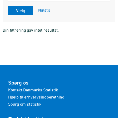
Nulstil
Din filtrering gav intet resultat.
Spørg os
Kontakt Danmarks Statistik
Hjælp til erhvervsindberetning
Spørg om statistik