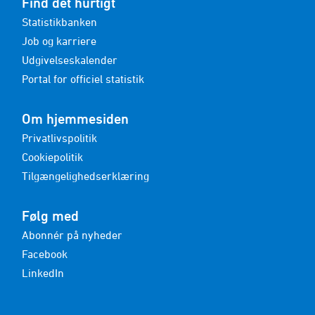
Find det hurtigt
Statistikbanken
Job og karriere
Udgivelseskalender
Portal for officiel statistik
Om hjemmesiden
Privatlivspolitik
Cookiepolitik
Tilgængelighedserklæring
Følg med
Abonnér på nyheder
Facebook
LinkedIn