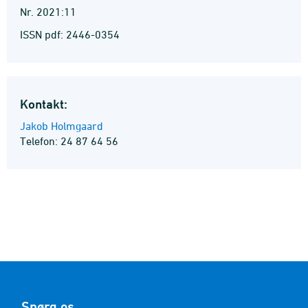
Nr. 2021:11
ISSN pdf: 2446-0354
Kontakt:
Jakob Holmgaard
Telefon: 24 87 64 56
Spørg os