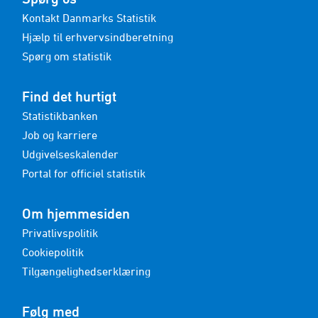
Kontakt Danmarks Statistik
Hjælp til erhvervsindberetning
Spørg om statistik
Find det hurtigt
Statistikbanken
Job og karriere
Udgivelseskalender
Portal for officiel statistik
Om hjemmesiden
Privatlivspolitik
Cookiepolitik
Tilgængelighedserklæring
Følg med