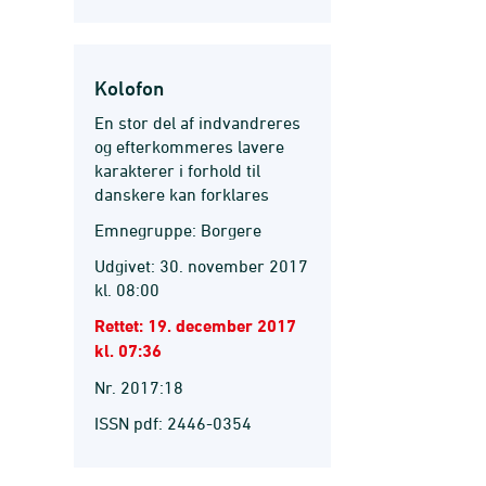
Kolofon
En stor del af indvandreres
og efterkommeres lavere
karakterer i forhold til
danskere kan forklares
Emnegruppe: Borgere
Udgivet: 30. november 2017
kl. 08:00
Rettet: 19. december 2017
kl. 07:36
Nr. 2017:18
ISSN pdf: 2446-0354