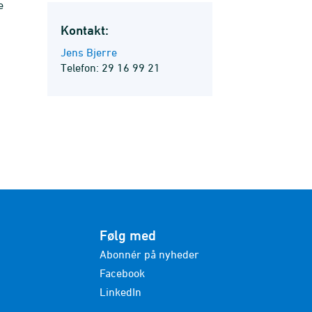
e
Kontakt:
Jens Bjerre
Telefon: 29 16 99 21
Følg med
Abonnér på nyheder
Facebook
LinkedIn