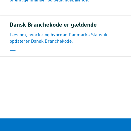
Dansk Branchekode er gældende
Læs om, hvorfor og hvordan Danmarks Statistik
opdaterer Dansk Branchekode.