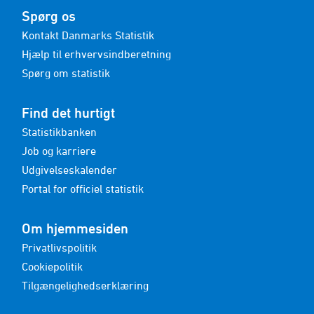
Spørg os
Kontakt Danmarks Statistik
Hjælp til erhvervsindberetning
Spørg om statistik
Find det hurtigt
Statistikbanken
Job og karriere
Udgivelseskalender
Portal for officiel statistik
Om hjemmesiden
Privatlivspolitik
Cookiepolitik
Tilgængelighedserklæring