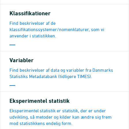
Klassifikationer
Find beskrivelser af de
klassifikationssystemer/nomenklaturer, som vi
anvender i statistikken.
Variabler
Find beskrivelser af data og variabler fra Danmarks
Statistiks Metadatabank (tidligere TIMES).
Eksperimentel statistik
Eksperimentel statistik er statistik, der er under
udvikling, så metoder og kilder kan ændre sig frem
mod statistikkens endelig form.