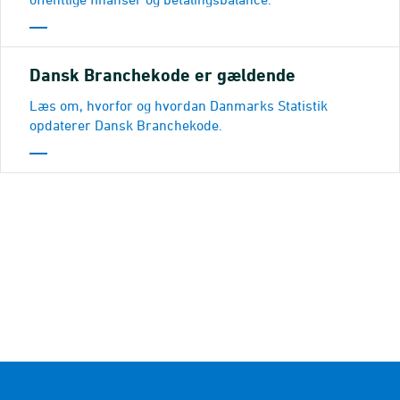
Dansk Branchekode er gældende
Læs om, hvorfor og hvordan Danmarks Statistik
opdaterer Dansk Branchekode.