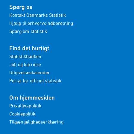
Spørg os
Kontakt Danmarks Statistik
Hjælp til erhvervsindberetning
Spørg om statistik
Find det hurtigt
Statistikbanken
Job og karriere
Udgivelseskalender
Portal for officiel statistik
Om hjemmesiden
Privatlivspolitik
Cookiepolitik
Tilgængelighedserklæring