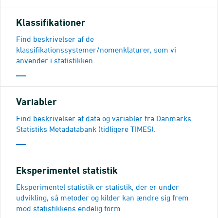
Klassifikationer
Find beskrivelser af de
klassifikationssystemer/nomenklaturer, som vi
anvender i statistikken.
Variabler
Find beskrivelser af data og variabler fra Danmarks
Statistiks Metadatabank (tidligere TIMES).
Eksperimentel statistik
Eksperimentel statistik er statistik, der er under
udvikling, så metoder og kilder kan ændre sig frem
mod statistikkens endelig form.