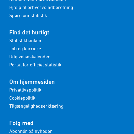
Hjælp til erhvervsindberetning
Spørg om statistik
Find det hurtigt
Statistikbanken
Job og karriere
Udgivelseskalender
Portal for officiel statistik
Om hjemmesiden
Privatlivspolitik
Cookiepolitik
Tilgængelighedserklæring
Følg med
Abonnér på nyheder