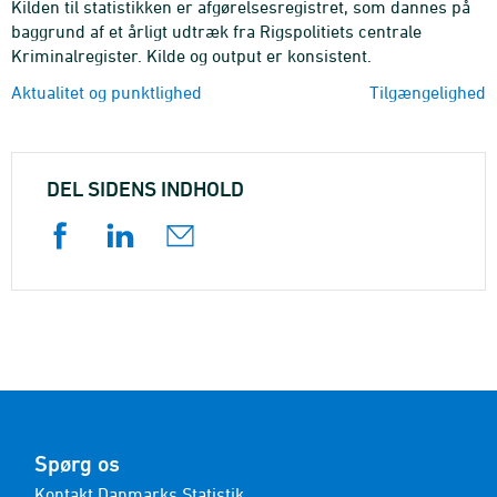
Kilden til statistikken er afgørelsesregistret, som dannes på
baggrund af et årligt udtræk fra Rigspolitiets centrale
Kriminalregister. Kilde og output er konsistent.
Aktualitet og punktlighed
Tilgængelighed
DEL SIDENS INDHOLD
Spørg os
Kontakt Danmarks Statistik