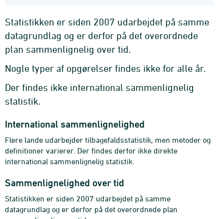
Statistikken er siden 2007 udarbejdet på samme
datagrundlag og er derfor på det overordnede
plan sammenlignelig over tid.
Nogle typer af opgørelser findes ikke for alle år.
Der findes ikke international sammenlignelig
statistik.
International sammenlignelighed
Flere lande udarbejder tilbagefaldsstatistik, men metoder og
definitioner varierer. Der findes derfor ikke direkte
international sammenlignelig statistik.
Sammenlignelighed over tid
Statistikken er siden 2007 udarbejdet på samme
datagrundlag og er derfor på det overordnede plan