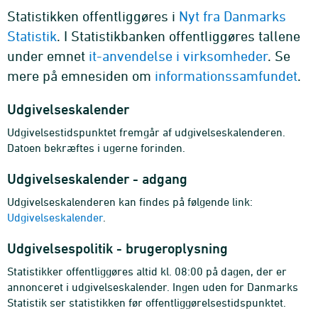
Statistikken offentliggøres i
Nyt fra Danmarks
Statistik
. I Statistikbanken offentliggøres tallene
under emnet
it-anvendelse i virksomheder
. Se
mere på emnesiden om
informationssamfundet
.
Udgivelseskalender
Udgivelsestidspunktet fremgår af udgivelseskalenderen.
Datoen bekræftes i ugerne forinden.
Udgivelseskalender - adgang
Udgivelseskalenderen kan findes på følgende link:
Udgivelseskalender
.
Udgivelsespolitik - brugeroplysning
Statistikker offentliggøres altid kl. 08:00 på dagen, der er
annonceret i udgivelseskalender. Ingen uden for Danmarks
Statistik ser statistikken før offentliggørelsestidspunktet.