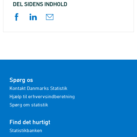
DEL SIDENS INDHOLD
Spørg os
Kontakt Danmarks Statistik
Hjælp til erhvervsindberetning
Spørg om statistik
Find det hurtigt
Statistikbanken