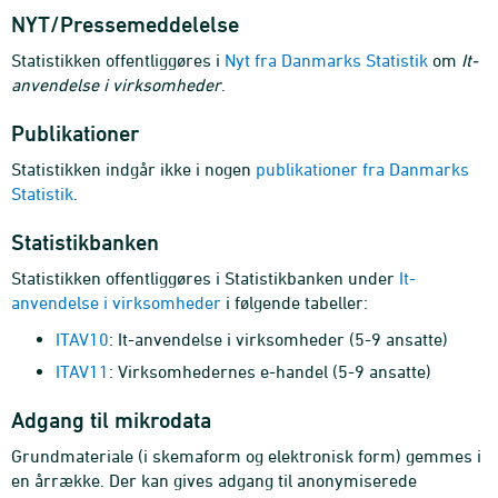
NYT/Pressemeddelelse
Statistikken offentliggøres i
Nyt fra Danmarks Statistik
om
It-
anvendelse i virksomheder
.
Publikationer
Statistikken indgår ikke i nogen
publikationer fra Danmarks
Statistik
.
Statistikbanken
Statistikken offentliggøres i Statistikbanken under
It-
anvendelse i virksomheder
i følgende tabeller:
ITAV10
: It-anvendelse i virksomheder (5-9 ansatte)
ITAV11
: Virksomhedernes e-handel (5-9 ansatte)
Adgang til mikrodata
Grundmateriale (i skemaform og elektronisk form) gemmes i
en årrække. Der kan gives adgang til anonymiserede