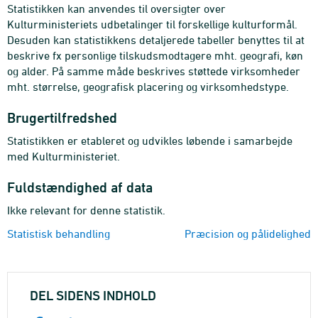
Statistikken kan anvendes til oversigter over
Kulturministeriets udbetalinger til forskellige kulturformål.
Desuden kan statistikkens detaljerede tabeller benyttes til at
beskrive fx personlige tilskudsmodtagere mht. geografi, køn
og alder. På samme måde beskrives støttede virksomheder
mht. størrelse, geografisk placering og virksomhedstype.
Brugertilfredshed
Statistikken er etableret og udvikles løbende i samarbejde
med Kulturministeriet.
Fuldstændighed af data
Ikke relevant for denne statistik.
Statistisk behandling
Præcision og pålidelighed
DEL SIDENS INDHOLD