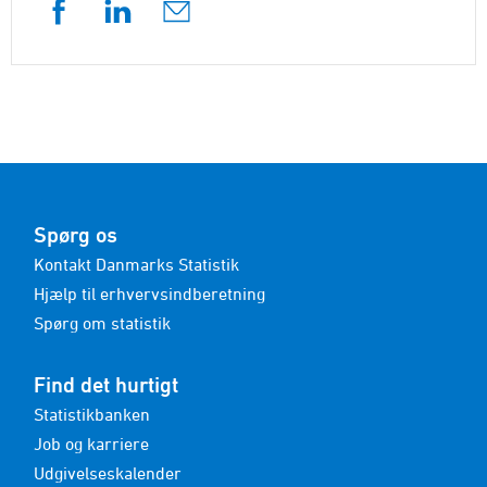
Spørg os
Kontakt Danmarks Statistik
Hjælp til erhvervsindberetning
Spørg om statistik
Find det hurtigt
Statistikbanken
Job og karriere
Udgivelseskalender