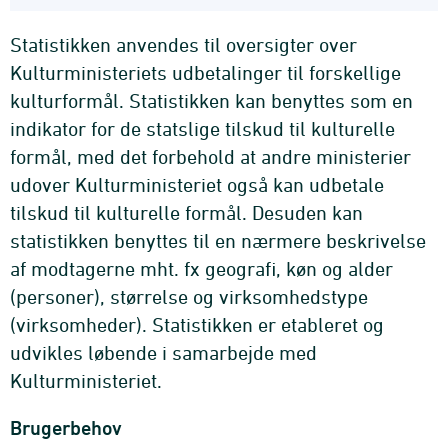
Statistikken anvendes til oversigter over
Kulturministeriets udbetalinger til forskellige
kulturformål. Statistikken kan benyttes som en
indikator for de statslige tilskud til kulturelle
formål, med det forbehold at andre ministerier
udover Kulturministeriet også kan udbetale
tilskud til kulturelle formål. Desuden kan
statistikken benyttes til en nærmere beskrivelse
af modtagerne mht. fx geografi, køn og alder
(personer), størrelse og virksomhedstype
(virksomheder). Statistikken er etableret og
udvikles løbende i samarbejde med
Kulturministeriet.
Brugerbehov