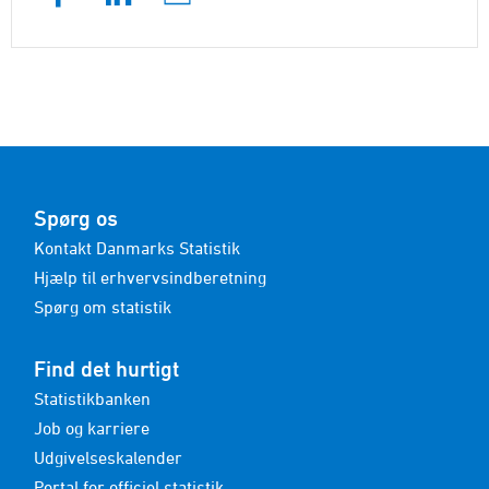
Spørg os
Kontakt Danmarks Statistik
Hjælp til erhvervsindberetning
Spørg om statistik
Find det hurtigt
Statistikbanken
Job og karriere
Udgivelseskalender
Portal for officiel statistik