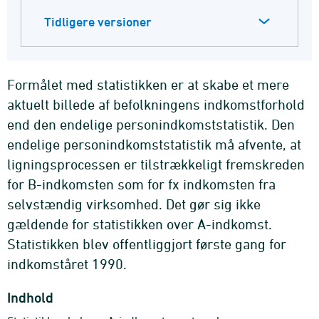
Tidligere versioner
Formålet med statistikken er at skabe et mere
aktuelt billede af befolkningens indkomstforhold
end den endelige personindkomststatistik. Den
endelige personindkomststatistik må afvente, at
ligningsprocessen er tilstrækkeligt fremskreden
for B-indkomsten som for fx indkomsten fra
selvstændig virksomhed. Det gør sig ikke
gældende for statistikken over A-indkomst.
Statistikken blev offentliggjort første gang for
indkomståret 1990.
Indhold