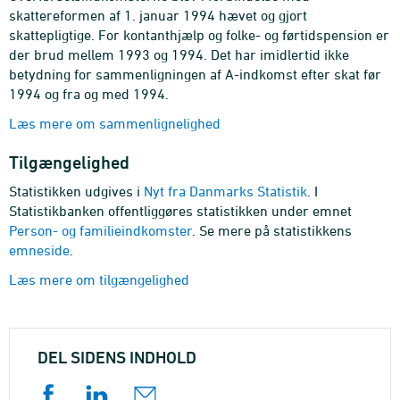
skattereformen af 1. januar 1994 hævet og gjort
skattepligtige. For kontanthjælp og folke- og førtidspension er
der brud mellem 1993 og 1994. Det har imidlertid ikke
betydning for sammenligningen af A-indkomst efter skat før
1994 og fra og med 1994.
Læs mere om sammenlignelighed
Tilgængelighed
Statistikken udgives i
Nyt fra Danmarks Statistik
. I
Statistikbanken offentliggøres statistikken under emnet
Person- og familieindkomster
. Se mere på statistikkens
emneside
.
Læs mere om tilgængelighed
DEL SIDENS INDHOLD