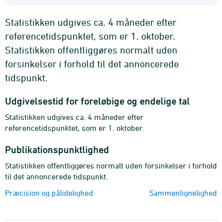
Statistikken udgives ca. 4 måneder efter
referencetidspunktet, som er 1. oktober.
Statistikken offentliggøres normalt uden
forsinkelser i forhold til det annoncerede
tidspunkt.
Udgivelsestid for foreløbige og endelige tal
Statistikken udgives ca. 4 måneder efter
referencetidspunktet, som er 1. oktober.
Publikationspunktlighed
Statistikken offentliggøres normalt uden forsinkelser i forhold
til det annoncerede tidspunkt.
Præcision og pålidelighed
Sammenlignelighed