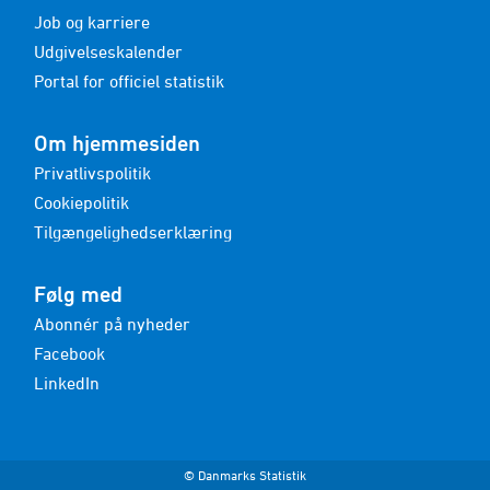
Job og karriere
Udgivelseskalender
Portal for officiel statistik
Om hjemmesiden
Privatlivspolitik
Cookiepolitik
Tilgængelighedserklæring
Følg med
Abonnér på nyheder
Facebook
LinkedIn
© Danmarks Statistik