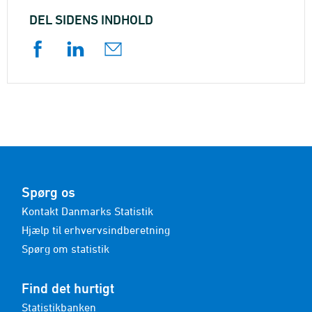
DEL SIDENS INDHOLD
Spørg os
Kontakt Danmarks Statistik
Hjælp til erhvervsindberetning
Spørg om statistik
Find det hurtigt
Statistikbanken