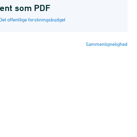
ent som PDF
Det offentlige forskningsbudget
Sammenlignelighed