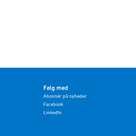
Følg med
Abonnér på nyheder
Facebook
LinkedIn