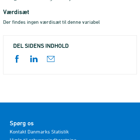
Værdisæt
Der findes ingen værdisæt til denne variabel
DEL SIDENS INDHOLD
Spørg os
Kontakt Danmarks Statistik