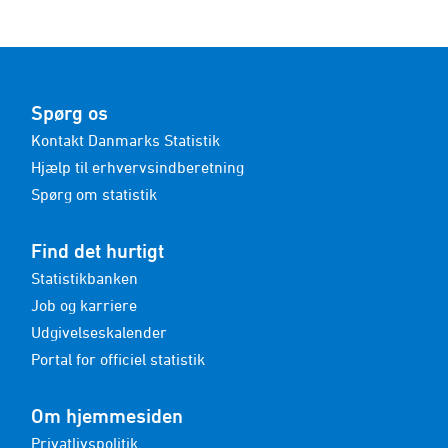
Spørg os
Kontakt Danmarks Statistik
Hjælp til erhvervsindberetning
Spørg om statistik
Find det hurtigt
Statistikbanken
Job og karriere
Udgivelseskalender
Portal for officiel statistik
Om hjemmesiden
Privatlivspolitik