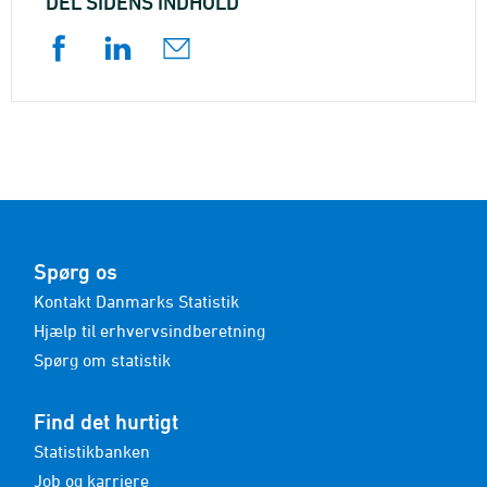
DEL SIDENS INDHOLD
Spørg os
Kontakt Danmarks Statistik
Hjælp til erhvervsindberetning
Spørg om statistik
Find det hurtigt
Statistikbanken
Job og karriere