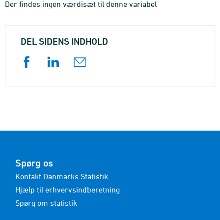
Der findes ingen værdisæt til denne variabel
DEL SIDENS INDHOLD
Spørg os
Kontakt Danmarks Statistik
Hjælp til erhvervsindberetning
Spørg om statistik