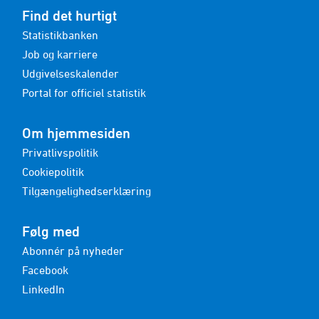
Find det hurtigt
Statistikbanken
Job og karriere
Udgivelseskalender
Portal for officiel statistik
Om hjemmesiden
Privatlivspolitik
Cookiepolitik
Tilgængelighedserklæring
Følg med
Abonnér på nyheder
Facebook
LinkedIn