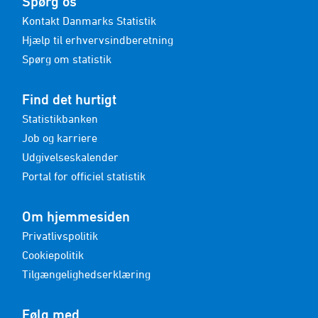
Spørg os
Kontakt Danmarks Statistik
Hjælp til erhvervsindberetning
Spørg om statistik
Find det hurtigt
Statistikbanken
Job og karriere
Udgivelseskalender
Portal for officiel statistik
Om hjemmesiden
Privatlivspolitik
Cookiepolitik
Tilgængelighedserklæring
Følg med