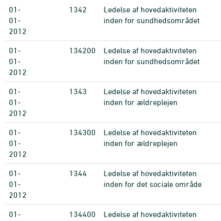
01-
1342
Ledelse af hovedaktiviteten
01-
inden for sundhedsområdet
2012
01-
134200
Ledelse af hovedaktiviteten
01-
inden for sundhedsområdet
2012
01-
1343
Ledelse af hovedaktiviteten
01-
inden for ældreplejen
2012
01-
134300
Ledelse af hovedaktiviteten
01-
inden for ældreplejen
2012
01-
1344
Ledelse af hovedaktiviteten
01-
inden for det sociale område
2012
01-
134400
Ledelse af hovedaktiviteten