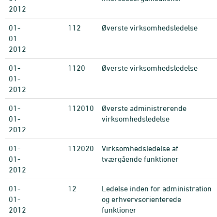
2012
01-
112
Øverste virksomhedsledelse
01-
2012
01-
1120
Øverste virksomhedsledelse
01-
2012
01-
112010
Øverste administrerende
01-
virksomhedsledelse
2012
01-
112020
Virksomhedsledelse af
01-
tværgående funktioner
2012
01-
12
Ledelse inden for administration
01-
og erhvervsorienterede
2012
funktioner