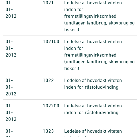
01-
1321
Ledelse af hovedaktiviteten
01-
inden for
2012
fremstillingsvirksomhed
(undtagen landbrug, skovbrug og
fiskeri)
01-
132100
Ledelse af hovedaktiviteten
01-
inden for
2012
fremstillingsvirksomhed
(undtagen landbrug, skovbrug og
fiskeri)
01-
1322
Ledelse af hovedaktiviteten
01-
inden for råstofudvinding
2012
01-
132200
Ledelse af hovedaktiviteten
01-
inden for råstofudvinding
2012
01-
1323
Ledelse af hovedaktiviteten