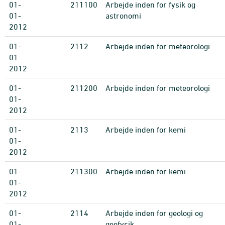
01-
211100
Arbejde inden for fysik og
01-
astronomi
2012
01-
2112
Arbejde inden for meteorologi
01-
2012
01-
211200
Arbejde inden for meteorologi
01-
2012
01-
2113
Arbejde inden for kemi
01-
2012
01-
211300
Arbejde inden for kemi
01-
2012
01-
2114
Arbejde inden for geologi og
01-
geofysik