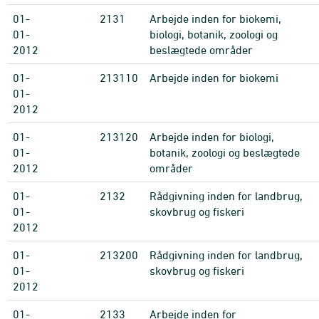
01-
2131
Arbejde inden for biokemi,
01-
biologi, botanik, zoologi og
2012
beslægtede områder
01-
213110
Arbejde inden for biokemi
01-
2012
01-
213120
Arbejde inden for biologi,
01-
botanik, zoologi og beslægtede
2012
områder
01-
2132
Rådgivning inden for landbrug,
01-
skovbrug og fiskeri
2012
01-
213200
Rådgivning inden for landbrug,
01-
skovbrug og fiskeri
2012
01-
2133
Arbejde inden for