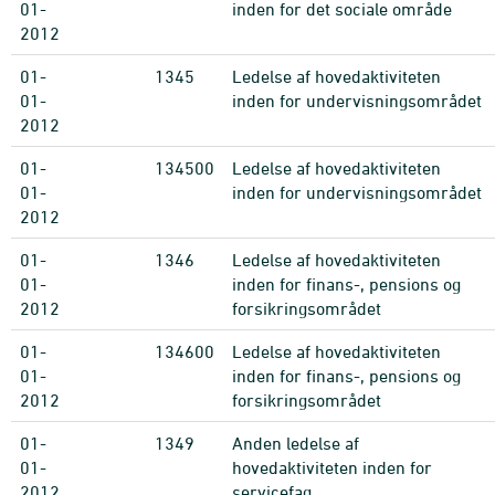
01-
inden for det sociale område
2012
01-
1345
Ledelse af hovedaktiviteten
01-
inden for undervisningsområdet
2012
01-
134500
Ledelse af hovedaktiviteten
01-
inden for undervisningsområdet
2012
01-
1346
Ledelse af hovedaktiviteten
01-
inden for finans-, pensions og
2012
forsikringsområdet
01-
134600
Ledelse af hovedaktiviteten
01-
inden for finans-, pensions og
2012
forsikringsområdet
01-
1349
Anden ledelse af
01-
hovedaktiviteten inden for
2012
servicefag