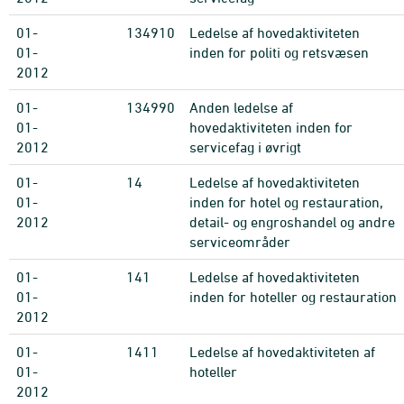
01-
134910
Ledelse af hovedaktiviteten
01-
inden for politi og retsvæsen
2012
01-
134990
Anden ledelse af
01-
hovedaktiviteten inden for
2012
servicefag i øvrigt
01-
14
Ledelse af hovedaktiviteten
01-
inden for hotel og restauration,
2012
detail- og engroshandel og andre
serviceområder
01-
141
Ledelse af hovedaktiviteten
01-
inden for hoteller og restauration
2012
01-
1411
Ledelse af hovedaktiviteten af
01-
hoteller
2012