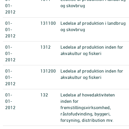
01-
og skovbrug
2012
01-
131100
Ledelse af produktion i landbrug
01-
og skovbrug
2012
01-
1312
Ledelse af produktion inden for
01-
akvakultur og fiskeri
2012
01-
131200
Ledelse af produktion inden for
01-
akvakultur og fiskeri
2012
01-
132
Ledelse af hovedaktiviteten
01-
inden for
2012
fremstillingsvirksomhed,
råstofudvinding, byggeri,
forsyning, distribution mv.