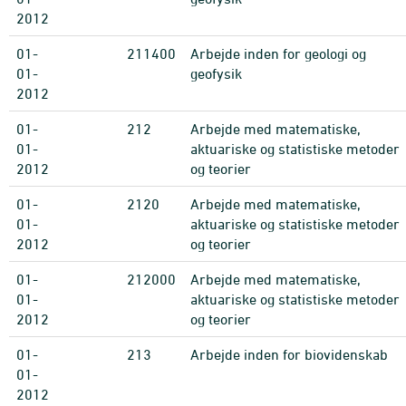
2012
01-
211400
Arbejde inden for geologi og
01-
geofysik
2012
01-
212
Arbejde med matematiske,
01-
aktuariske og statistiske metoder
2012
og teorier
01-
2120
Arbejde med matematiske,
01-
aktuariske og statistiske metoder
2012
og teorier
01-
212000
Arbejde med matematiske,
01-
aktuariske og statistiske metoder
2012
og teorier
01-
213
Arbejde inden for biovidenskab
01-
2012