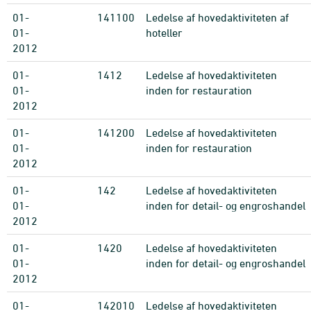
01-
141100
Ledelse af hovedaktiviteten af
01-
hoteller
2012
01-
1412
Ledelse af hovedaktiviteten
01-
inden for restauration
2012
01-
141200
Ledelse af hovedaktiviteten
01-
inden for restauration
2012
01-
142
Ledelse af hovedaktiviteten
01-
inden for detail- og engroshandel
2012
01-
1420
Ledelse af hovedaktiviteten
01-
inden for detail- og engroshandel
2012
01-
142010
Ledelse af hovedaktiviteten