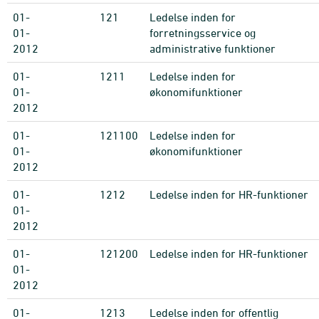
01-
121
Ledelse inden for
01-
forretningsservice og
2012
administrative funktioner
01-
1211
Ledelse inden for
01-
økonomifunktioner
2012
01-
121100
Ledelse inden for
01-
økonomifunktioner
2012
01-
1212
Ledelse inden for HR-funktioner
01-
2012
01-
121200
Ledelse inden for HR-funktioner
01-
2012
01-
1213
Ledelse inden for offentlig