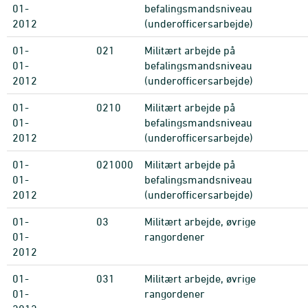
01-
befalingsmandsniveau
2012
(underofficersarbejde)
01-
021
Militært arbejde på
01-
befalingsmandsniveau
2012
(underofficersarbejde)
01-
0210
Militært arbejde på
01-
befalingsmandsniveau
2012
(underofficersarbejde)
01-
021000
Militært arbejde på
01-
befalingsmandsniveau
2012
(underofficersarbejde)
01-
03
Militært arbejde, øvrige
01-
rangordener
2012
01-
031
Militært arbejde, øvrige
01-
rangordener