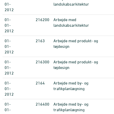
01-
landskabsarkitektur
2012
01-
216200
Arbejde med
01-
landskabsarkitektur
2012
01-
2163
Arbejde med produkt- og
01-
tøjdesign
2012
01-
216300
Arbejde med produkt- og
01-
tøjdesign
2012
01-
2164
Arbejde med by- og
01-
trafikplanlægning
2012
01-
216400
Arbejde med by- og
01-
trafikplanlægning