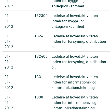
01-
inden for bygge- og
2012
anlægsvirksomhed
01-
132300
Ledelse af hovedaktiviteten
01-
inden for bygge- og
2012
anlægsvirksomhed
01-
1324
Ledelse af hovedaktiviteten
01-
inden for forsyning, distribution
2012
o.l.
01-
132400
Ledelse af hovedaktiviteten
01-
inden for forsyning, distribution
2012
o.l.
01-
133
Ledelse af hovedaktiviteten
01-
inden for informations- og
2012
kommunikationsteknologi
01-
1330
Ledelse af hovedaktiviteten
01-
inden for informations- og
2012
kommunikationsteknologi