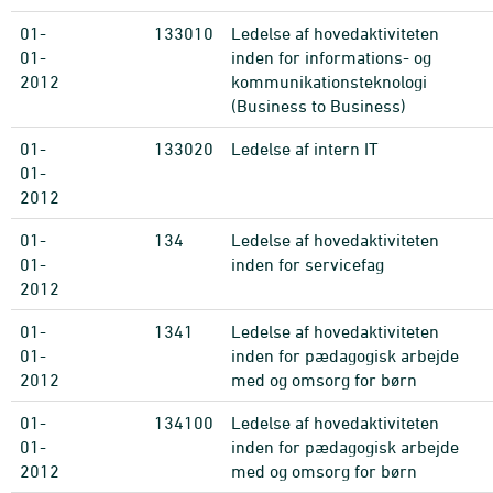
01-
133010
Ledelse af hovedaktiviteten
01-
inden for informations- og
2012
kommunikationsteknologi
(Business to Business)
01-
133020
Ledelse af intern IT
01-
2012
01-
134
Ledelse af hovedaktiviteten
01-
inden for servicefag
2012
01-
1341
Ledelse af hovedaktiviteten
01-
inden for pædagogisk arbejde
2012
med og omsorg for børn
01-
134100
Ledelse af hovedaktiviteten
01-
inden for pædagogisk arbejde
2012
med og omsorg for børn