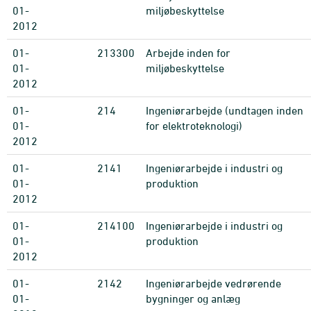
01-
miljøbeskyttelse
2012
01-
213300
Arbejde inden for
01-
miljøbeskyttelse
2012
01-
214
Ingeniørarbejde (undtagen inden
01-
for elektroteknologi)
2012
01-
2141
Ingeniørarbejde i industri og
01-
produktion
2012
01-
214100
Ingeniørarbejde i industri og
01-
produktion
2012
01-
2142
Ingeniørarbejde vedrørende
01-
bygninger og anlæg