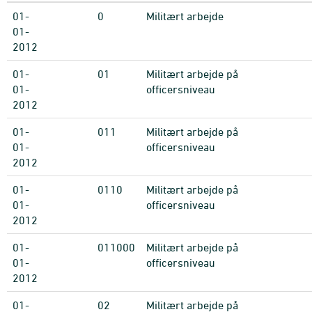
01-
0
Militært arbejde
01-
2012
01-
01
Militært arbejde på
01-
officersniveau
2012
01-
011
Militært arbejde på
01-
officersniveau
2012
01-
0110
Militært arbejde på
01-
officersniveau
2012
01-
011000
Militært arbejde på
01-
officersniveau
2012
01-
02
Militært arbejde på