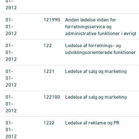
01-
2012
01-
121990
Anden ledelse inden for
01-
forretningsservice og
2012
administrative funktioner i øvrigt
01-
122
Ledelse af forretnings- og
01-
udviklingsorienterede funktioner
2012
01-
1221
Ledelse af salg og marketing
01-
2012
01-
122100
Ledelse af salg og marketing
01-
2012
01-
1222
Ledelse af reklame og PR
01-
2012