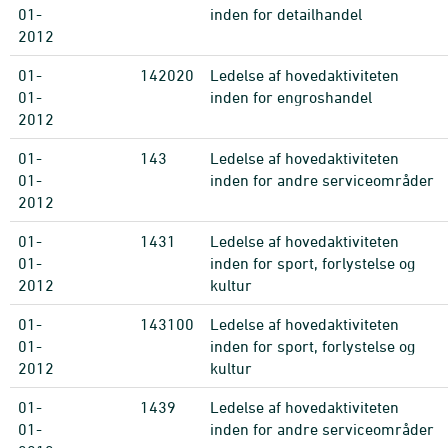
01-
inden for detailhandel
2012
01-
142020
Ledelse af hovedaktiviteten
01-
inden for engroshandel
2012
01-
143
Ledelse af hovedaktiviteten
01-
inden for andre serviceområder
2012
01-
1431
Ledelse af hovedaktiviteten
01-
inden for sport, forlystelse og
2012
kultur
01-
143100
Ledelse af hovedaktiviteten
01-
inden for sport, forlystelse og
2012
kultur
01-
1439
Ledelse af hovedaktiviteten
01-
inden for andre serviceområder