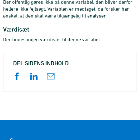
Der offentlig gøres ikke på denne variabel, den bliver derfor
hellere ikke fejlsøgt, Variablen er medtaget, da forsker har
ønsket, at den skal være tilgængelig til analyser
Værdisæt
Der findes ingen værdisæt til denne variabel
DEL SIDENS INDHOLD