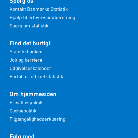
Spørg os
Kontakt Danmarks Statistik
Hjælp til erhvervsindberetning
Spørg om statistik
Find det hurtigt
Statistikbanken
Job og karriere
Udgivelseskalender
Portal for officiel statistik
Om hjemmesiden
Privatlivspolitik
Cookiepolitik
Tilgængelighedserklæring
Følg med