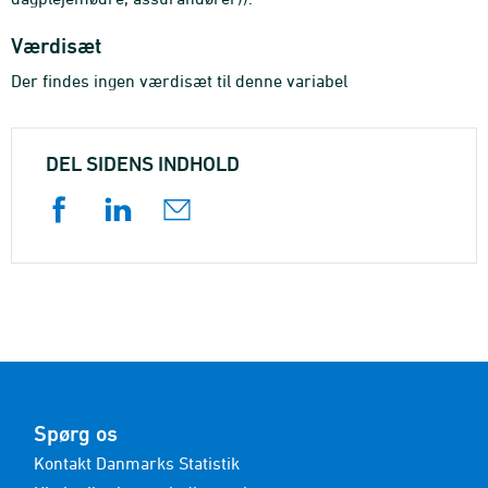
Værdisæt
Der findes ingen værdisæt til denne variabel
DEL SIDENS INDHOLD
Spørg os
Kontakt Danmarks Statistik