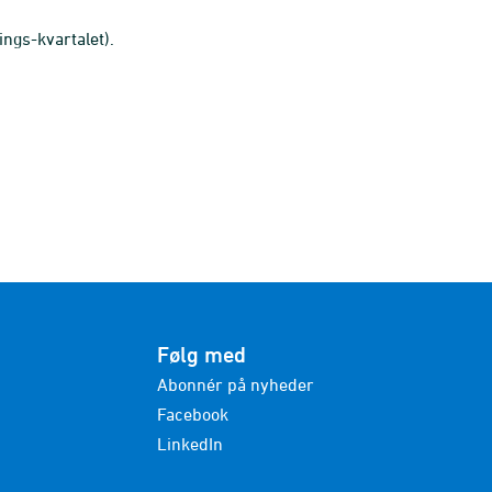
ings-kvartalet).
Følg med
Abonnér på nyheder
Facebook
LinkedIn