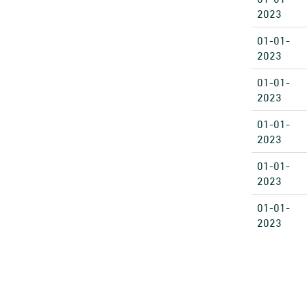
2023
01-01-
2023
01-01-
2023
01-01-
2023
01-01-
2023
01-01-
2023