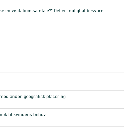
ke en visitationssamtale?" Det er muligt at besvare
 med anden geografisk placering
nok til kvindens behov