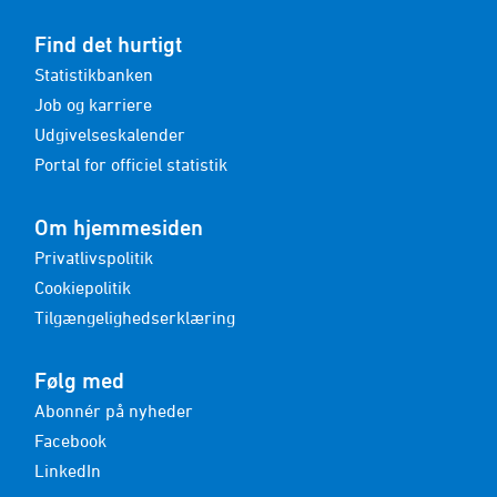
Find det hurtigt
Statistikbanken
Job og karriere
Udgivelseskalender
Portal for officiel statistik
Om hjemmesiden
Privatlivspolitik
Cookiepolitik
Tilgængelighedserklæring
Følg med
Abonnér på nyheder
Facebook
LinkedIn