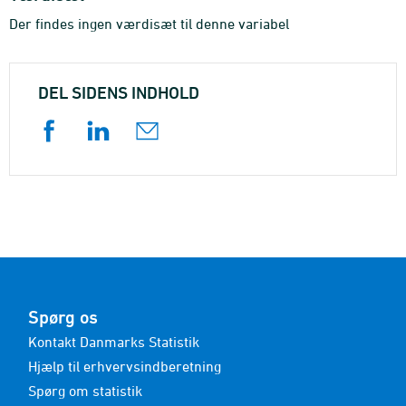
Der findes ingen værdisæt til denne variabel
DEL SIDENS INDHOLD
Spørg os
Kontakt Danmarks Statistik
Hjælp til erhvervsindberetning
Spørg om statistik