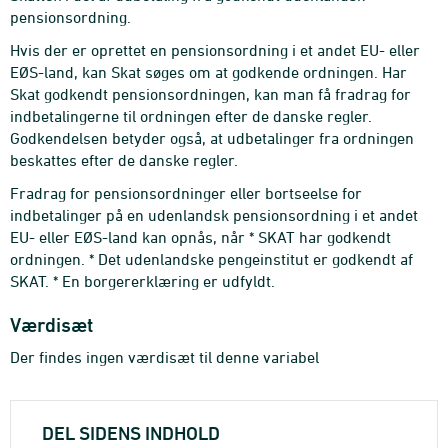
pensionsordning.
Hvis der er oprettet en pensionsordning i et andet EU- eller
EØS-land, kan Skat søges om at godkende ordningen. Har
Skat godkendt pensionsordningen, kan man få fradrag for
indbetalingerne til ordningen efter de danske regler.
Godkendelsen betyder også, at udbetalinger fra ordningen
beskattes efter de danske regler.
Fradrag for pensionsordninger eller bortseelse for
indbetalinger på en udenlandsk pensionsordning i et andet
EU- eller EØS-land kan opnås, når * SKAT har godkendt
ordningen. * Det udenlandske pengeinstitut er godkendt af
SKAT. * En borgererklæring er udfyldt.
Værdisæt
Der findes ingen værdisæt til denne variabel
DEL SIDENS INDHOLD