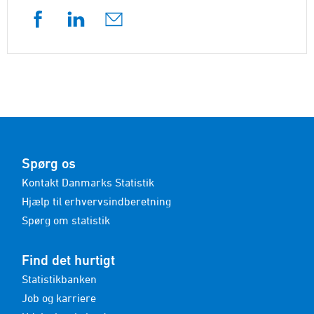
Spørg os
Kontakt Danmarks Statistik
Hjælp til erhvervsindberetning
Spørg om statistik
Find det hurtigt
Statistikbanken
Job og karriere