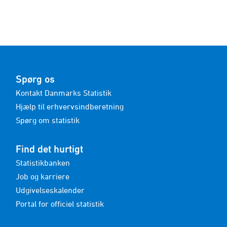
Spørg os
Kontakt Danmarks Statistik
Hjælp til erhvervsindberetning
Spørg om statistik
Find det hurtigt
Statistikbanken
Job og karriere
Udgivelseskalender
Portal for officiel statistik