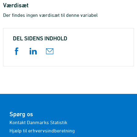
Værdisæt
Der findes ingen værdisæt til denne variabel
DEL SIDENS INDHOLD
Spørg os
Kontakt Danmarks Statistik
Hjælp til erhvervsindberetning