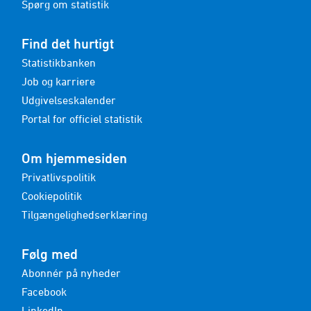
Spørg om statistik
Find det hurtigt
Statistikbanken
Job og karriere
Udgivelseskalender
Portal for officiel statistik
Om hjemmesiden
Privatlivspolitik
Cookiepolitik
Tilgængelighedserklæring
Følg med
Abonnér på nyheder
Facebook
LinkedIn