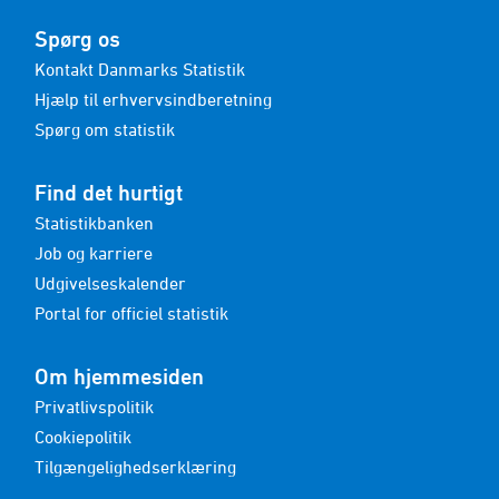
Spørg os
Kontakt Danmarks Statistik
Hjælp til erhvervsindberetning
Spørg om statistik
Find det hurtigt
Statistikbanken
Job og karriere
Udgivelseskalender
Portal for officiel statistik
Om hjemmesiden
Privatlivspolitik
Cookiepolitik
Tilgængelighedserklæring