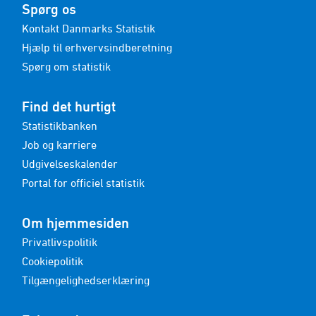
Spørg os
Kontakt Danmarks Statistik
Hjælp til erhvervsindberetning
Spørg om statistik
Find det hurtigt
Statistikbanken
Job og karriere
Udgivelseskalender
Portal for officiel statistik
Om hjemmesiden
Privatlivspolitik
Cookiepolitik
Tilgængelighedserklæring