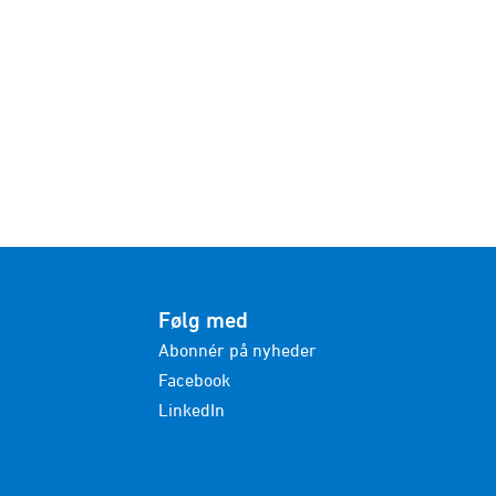
Følg med
Abonnér på nyheder
Facebook
LinkedIn