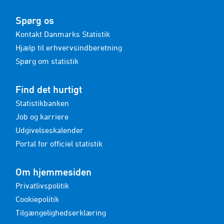
Spørg os
Kontakt Danmarks Statistik
Hjælp til erhvervsindberetning
Spørg om statistik
Find det hurtigt
Statistikbanken
Job og karriere
Udgivelseskalender
Portal for officiel statistik
Om hjemmesiden
Privatlivspolitik
Cookiepolitik
Tilgængelighedserklæring