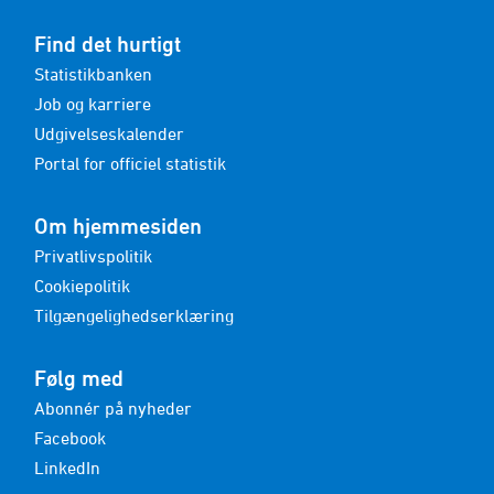
Find det hurtigt
Statistikbanken
Job og karriere
Udgivelseskalender
Portal for officiel statistik
Om hjemmesiden
Privatlivspolitik
Cookiepolitik
Tilgængelighedserklæring
Følg med
Abonnér på nyheder
Facebook
LinkedIn