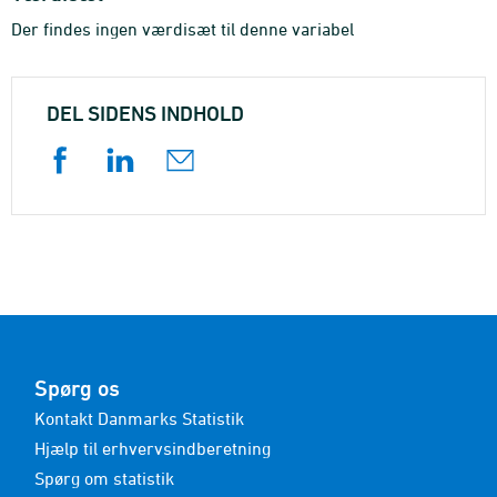
Der findes ingen værdisæt til denne variabel
DEL SIDENS INDHOLD
Spørg os
Kontakt Danmarks Statistik
Hjælp til erhvervsindberetning
Spørg om statistik