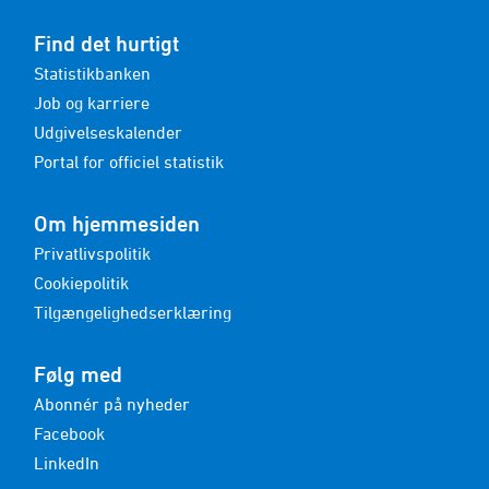
Find det hurtigt
Statistikbanken
Job og karriere
Udgivelseskalender
Portal for officiel statistik
Om hjemmesiden
Privatlivspolitik
Cookiepolitik
Tilgængelighedserklæring
Følg med
Abonnér på nyheder
Facebook
LinkedIn