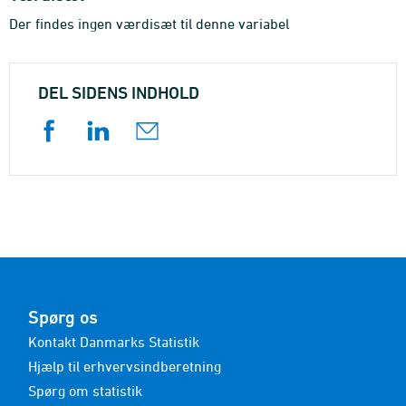
Der findes ingen værdisæt til denne variabel
DEL SIDENS INDHOLD
Spørg os
Kontakt Danmarks Statistik
Hjælp til erhvervsindberetning
Spørg om statistik