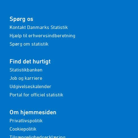
Spørg os
Kontakt Danmarks Statistik
Hjælp til erhvervsindberetning
Spørg om statistik
Find det hurtigt
Statistikbanken
Job og karriere
Udgivelseskalender
Portal for officiel statistik
Om hjemmesiden
Privatlivspolitik
Cookiepolitik
Tilgængelighedserklæring