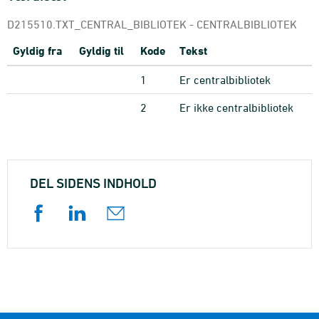
D215510.TXT_CENTRAL_BIBLIOTEK - CENTRALBIBLIOTEK
Gyldig fra
Gyldig til
Kode
Tekst
1
Er centralbibliotek
2
Er ikke centralbibliotek
DEL SIDENS INDHOLD