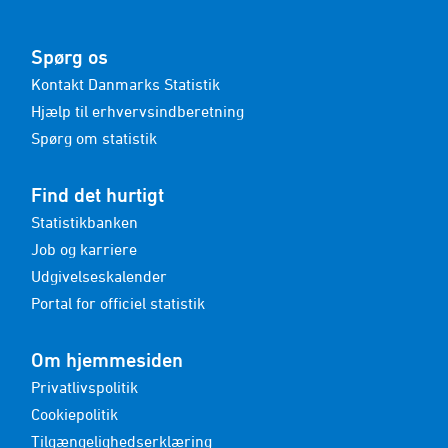
Spørg os
Kontakt Danmarks Statistik
Hjælp til erhvervsindberetning
Spørg om statistik
Find det hurtigt
Statistikbanken
Job og karriere
Udgivelseskalender
Portal for officiel statistik
Om hjemmesiden
Privatlivspolitik
Cookiepolitik
Tilgængelighedserklæring