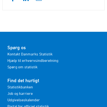
Spørg os
Kontakt Danmarks Statistik
Hjælp til erhvervsindberetning
Spørg om statistik
Find det hurtigt
Statistikbanken
Job og karriere
Udgivelseskalender
Portal for officiel statistik