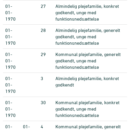
01-
27
Almindelig plejefamilie, konkret
01-
godkendt, unge med
1970
funktionsnedsættelse
01-
28
Almindelig plejefamilie, generelt
01-
godkendt, unge med
1970
funktionsnedsættelse
01-
29
Kommunal plejefamilie, generelt
01-
godkendt, unge med
1970
funktionsnedsættelse
01-
3
Almindelig plejefamilie, konkret
01-
godkendt
1970
01-
30
Kommunal plejefamilie, konkret
01-
godkendt, unge med
1970
funktionsnedsættelse
01-
01-
4
Kommunal plejefamilie, generelt