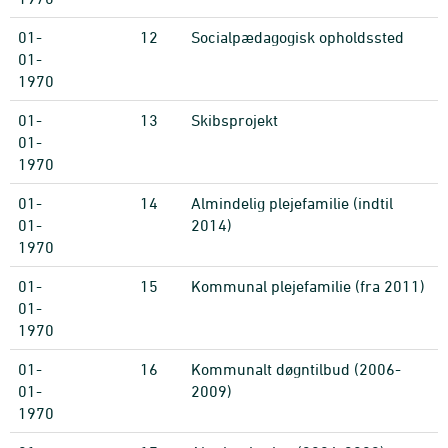
01-
12
Socialpædagogisk opholdssted
01-
1970
01-
13
Skibsprojekt
01-
1970
01-
14
Almindelig plejefamilie (indtil
01-
2014)
1970
01-
15
Kommunal plejefamilie (fra 2011)
01-
1970
01-
16
Kommunalt døgntilbud (2006-
01-
2009)
1970