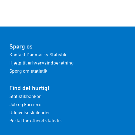
Spørg os
Kontakt Danmarks Statistik
Hjælp til erhvervsindberetning
Spørg om statistik
Find det hurtigt
Statistikbanken
Job og karriere
Udgivelseskalender
Portal for officiel statistik