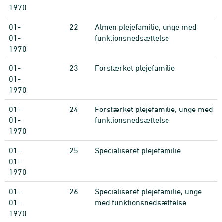
1970
01-
22
Almen plejefamilie, unge med
01-
funktionsnedsættelse
1970
01-
23
Forstærket plejefamilie
01-
1970
01-
24
Forstærket plejefamilie, unge med
01-
funktionsnedsættelse
1970
01-
25
Specialiseret plejefamilie
01-
1970
01-
26
Specialiseret plejefamilie, unge
01-
med funktionsnedsættelse
1970