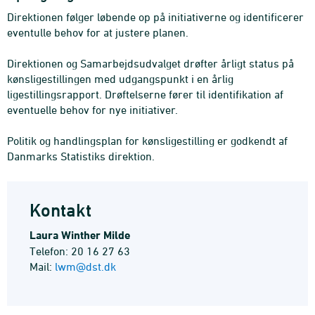
Direktionen følger løbende op på initiativerne og identificerer
eventulle behov for at justere planen.
Direktionen og Samarbejdsudvalget drøfter årligt status på
kønsligestillingen med udgangspunkt i en årlig
ligestillingsrapport. Drøftelserne fører til identifikation af
eventuelle behov for nye initiativer.
Politik og handlingsplan for kønsligestilling er godkendt af
Danmarks Statistiks direktion.
Kontakt
Laura Winther Milde
Telefon: 20 16 27 63
Mail:
lwm@dst.dk