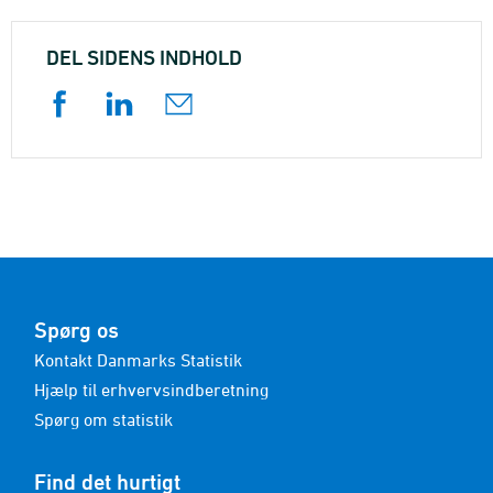
DEL SIDENS INDHOLD
Spørg os
Kontakt Danmarks Statistik
Hjælp til erhvervsindberetning
Spørg om statistik
Find det hurtigt