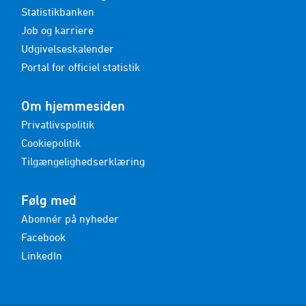
Statistikbanken
Job og karriere
Udgivelseskalender
Portal for officiel statistik
Om hjemmesiden
Privatlivspolitik
Cookiepolitik
Tilgængelighedserklæring
Følg med
Abonnér på nyheder
Facebook
LinkedIn