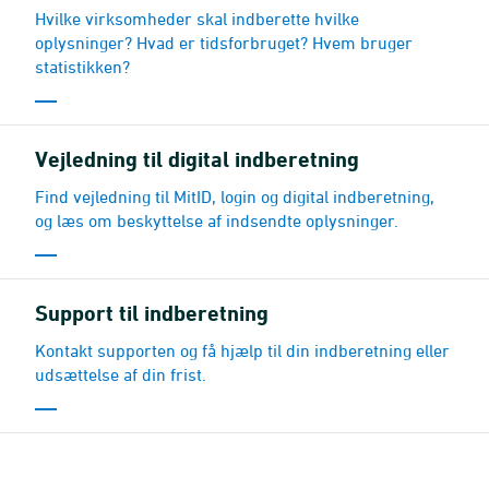
Hvilke virksomheder skal indberette hvilke
oplysninger? Hvad er tidsforbruget? Hvem bruger
statistikken?
Vejledning til digital indberetning
Find vejledning til MitID, login og digital indberetning,
og læs om beskyttelse af indsendte oplysninger.
Support til indberetning
Kontakt supporten og få hjælp til din indberetning eller
udsættelse af din frist.