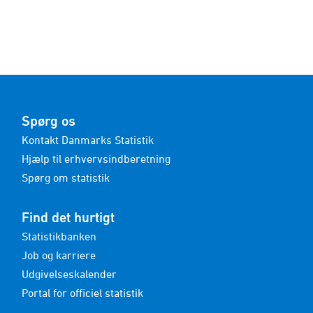
Spørg os
Kontakt Danmarks Statistik
Hjælp til erhvervsindberetning
Spørg om statistik
Find det hurtigt
Statistikbanken
Job og karriere
Udgivelseskalender
Portal for officiel statistik