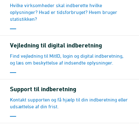
Hvilke virksomheder skal indberette hvilke
oplysninger? Hvad er tidsforbruget? Hvem bruger
statistikken?
Vejledning til digital indberetning
Find vejledning til MitID, login og digital indberetning,
og læs om beskyttelse af indsendte oplysninger.
Support til indberetning
Kontakt supporten og få hjælp til din indberetning eller
udsættelse af din frist.