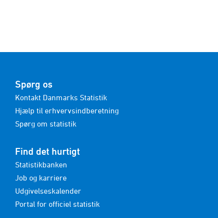
Spørg os
Kontakt Danmarks Statistik
Hjælp til erhvervsindberetning
Spørg om statistik
Find det hurtigt
Statistikbanken
Job og karriere
Udgivelseskalender
Portal for officiel statistik