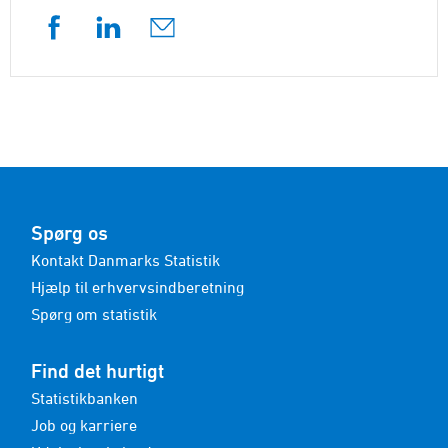
Spørg os
Kontakt Danmarks Statistik
Hjælp til erhvervsindberetning
Spørg om statistik
Find det hurtigt
Statistikbanken
Job og karriere