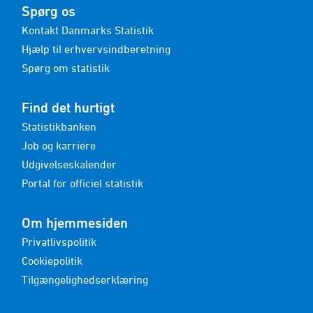
Spørg os
Kontakt Danmarks Statistik
Hjælp til erhvervsindberetning
Spørg om statistik
Find det hurtigt
Statistikbanken
Job og karriere
Udgivelseskalender
Portal for officiel statistik
Om hjemmesiden
Privatlivspolitik
Cookiepolitik
Tilgængelighedserklæring