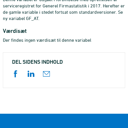
serviceregistret for Generel Firmastatistik i 2017. Herefter er
de gamle variable i stedet fortsat som standardversioner. Se
ny variabel GF_AT.
Værdisæt
Der findes ingen værdisæt til denne variabel
DEL SIDENS INDHOLD