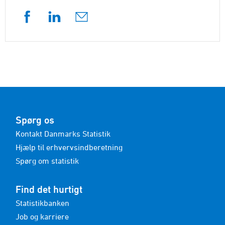
Spørg os
Kontakt Danmarks Statistik
Hjælp til erhvervsindberetning
Spørg om statistik
Find det hurtigt
Statistikbanken
Job og karriere