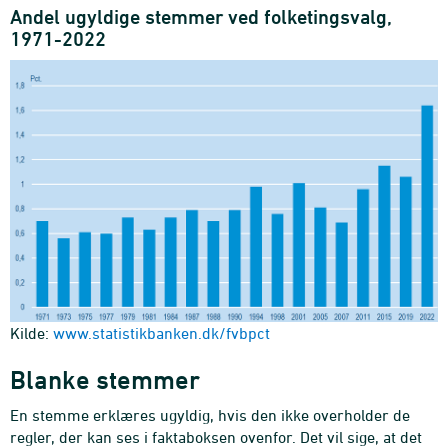
Andel ugyldige stemmer ved folketingsvalg,
1971-2022
Kilde:
www.statistikbanken.dk/fvbpct
Blanke stemmer
En stemme erklæres ugyldig, hvis den ikke overholder de
regler, der kan ses i faktaboksen ovenfor. Det vil sige, at det