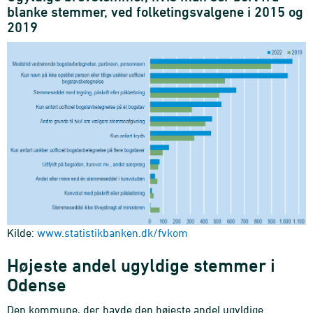
blanke stemmer, ved folketingsvalgene i 2015 og
2019
Kilde:
www.statistikbanken.dk/fvkom
Højeste andel ugyldige stemmer i
Odense
Den kommune, der havde den højeste andel ugyldige