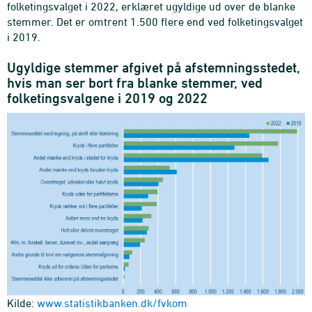
folketingsvalget i 2022, erklæret ugyldige ud over de blanke
stemmer. Det er omtrent 1.500 flere end ved folketingsvalget
i 2019.
Ugyldige stemmer afgivet på afstemningsstedet,
hvis man ser bort fra blanke stemmer, ved
folketingsvalgene i 2019 og 2022
Kilde:
www.statistikbanken.dk/fvkom