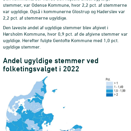
stemmer, var Odense Kommune, hvor 2,2 pct. af stemmerne
var ugyldige. Også i kommunerne Glostrup og Haderslev var
2,2 pct. af stemmerne ugyldige.
Den laveste andel af ugyldige stemmer blev afgivet i
Hørsholm Kommune, hvor 0,9 pct. af de afgivne stemmer var
ugyldige. Herefter fulgte Gentofte Kommune med 1,0 pct.
ugyldige stemmer.
Andel ugyldige stemmer ved
folketingsvalget i 2022