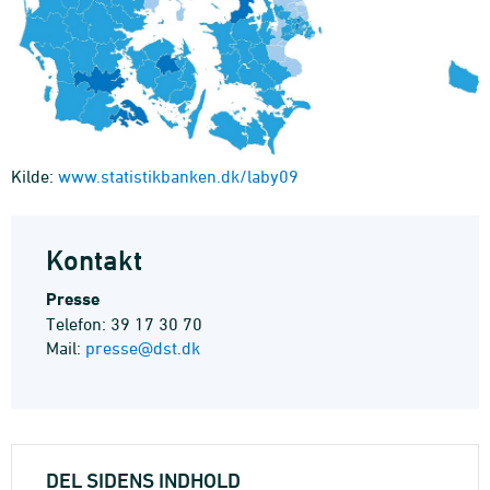
Kilde:
www.statistikbanken.dk/laby09
Kontakt
Presse
Telefon: 39 17 30 70
Mail:
presse@dst.dk
DEL SIDENS INDHOLD