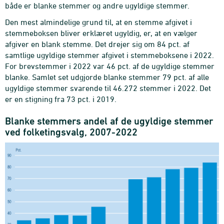
både er blanke stemmer og andre ugyldige stemmer.
Den mest almindelige grund til, at en stemme afgivet i
stemmeboksen bliver erklæret ugyldig, er, at en vælger
afgiver en blank stemme. Det drejer sig om 84 pct. af
samtlige ugyldige stemmer afgivet i stemmeboksene i 2022.
For brevstemmer i 2022 var 46 pct. af de ugyldige stemmer
blanke. Samlet set udgjorde blanke stemmer 79 pct. af alle
ugyldige stemmer svarende til 46.272 stemmer i 2022. Det
er en stigning fra 73 pct. i 2019.
Blanke stemmers andel af de ugyldige stemmer
ved folketingsvalg, 2007-2022